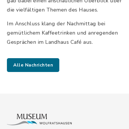
gab dabei einen anschaulichen Überblick über
die vielfältigen Themen des Hauses.
Im Anschluss klang der Nachmittag bei
gemütlichem Kaffeetrinken und anregenden
Gesprächen im Landhaus Café aus.
Alle Nachrichten