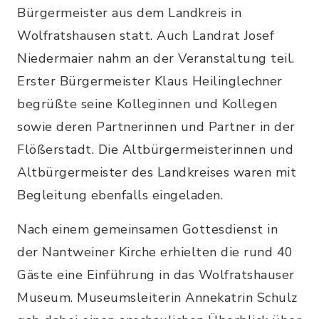
Bürgermeister aus dem Landkreis in
Wolfratshausen statt. Auch Landrat Josef
Niedermaier nahm an der Veranstaltung teil.
Erster Bürgermeister Klaus Heilinglechner
begrüßte seine Kolleginnen und Kollegen
sowie deren Partnerinnen und Partner in der
Flößerstadt. Die Altbürgermeisterinnen und
Altbürgermeister des Landkreises waren mit
Begleitung ebenfalls eingeladen.
Nach einem gemeinsamen Gottesdienst in
der Nantweiner Kirche erhielten die rund 40
Gäste eine Einführung in das Wolfratshauser
Museum. Museumsleiterin Annekatrin Schulz