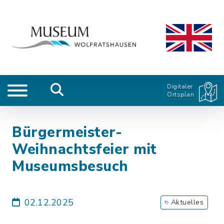
Digitaler
Ortsplan
Bürgermeister-
Weihnachtsfeier mit
Museumsbesuch
02.12.2025
Aktuelles