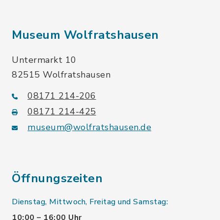
Museum Wolfratshausen
Untermarkt 10
82515 Wolfratshausen
08171 214-206
08171 214-425
museum@wolfratshausen.de
Öffnungszeiten
Dienstag, Mittwoch, Freitag und Samstag:
10:00 – 16:00 Uhr