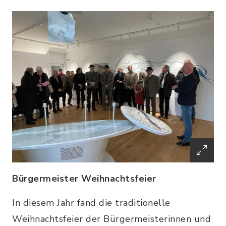
Bürgermeister Weihnachtsfeier
In diesem Jahr fand die traditionelle
Weihnachtsfeier der Bürgermeisterinnen und