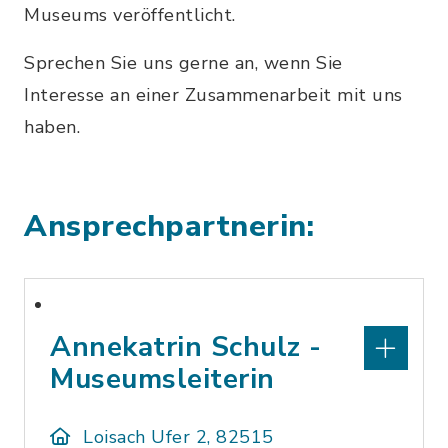
Museums veröffentlicht.
Sprechen Sie uns gerne an, wenn Sie
Interesse an einer Zusammenarbeit mit uns
haben.
Ansprechpartnerin:
Annekatrin Schulz -
Museumsleiterin
Loisach Ufer 2, 82515