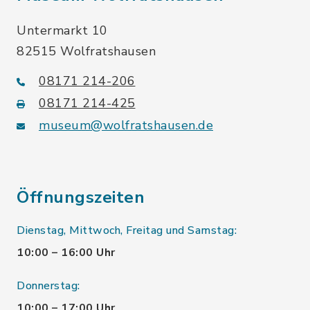
Untermarkt 10
82515 Wolfratshausen
08171 214-206
08171 214-425
museum@wolfratshausen.de
Öffnungszeiten
Dienstag, Mittwoch, Freitag und Samstag:
10:00 – 16:00 Uhr
Donnerstag:
10:00 – 17:00 Uhr