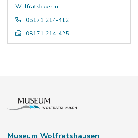
Wolfratshausen
08171 214-412
08171 214-425
Museum Wolfratshausen