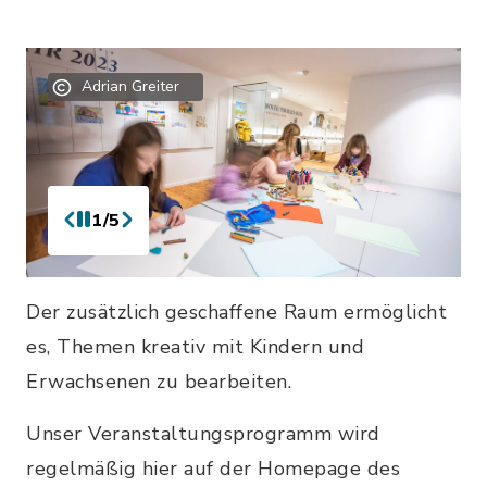
Adrian Greiter
1/5
Der zusätzlich geschaffene Raum ermöglicht
es, Themen kreativ mit Kindern und
Erwachsenen zu bearbeiten.
Unser Veranstaltungsprogramm wird
regelmäßig hier auf der Homepage des