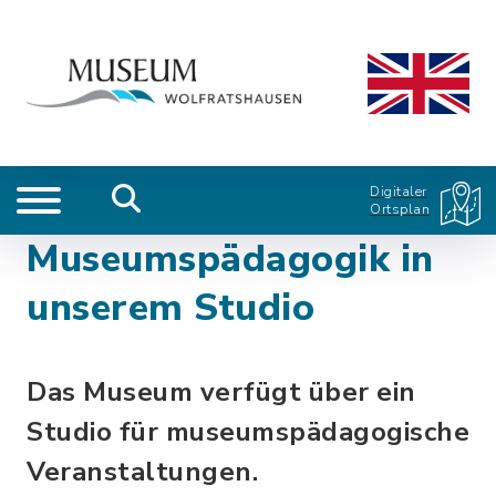
Digitaler
Ortsplan
Museumspädagogik in
unserem Studio
Das Museum verfügt über ein
Studio für museumspädagogische
Veranstaltungen.