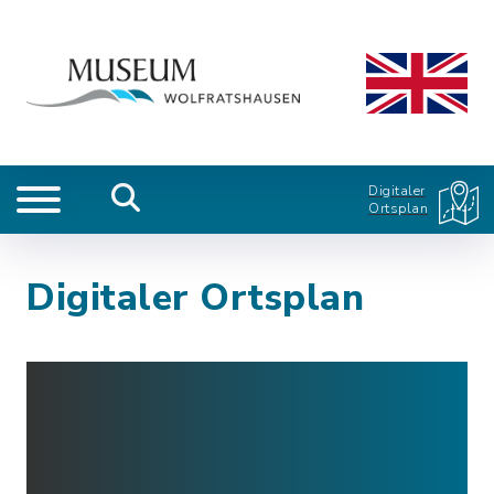
Digitaler
Ortsplan
Digitaler Ortsplan