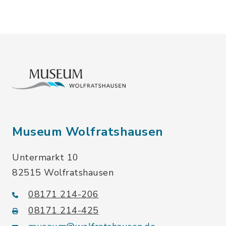
Museum Wolfratshausen
Untermarkt 10
82515 Wolfratshausen
08171 214-206
08171 214-425