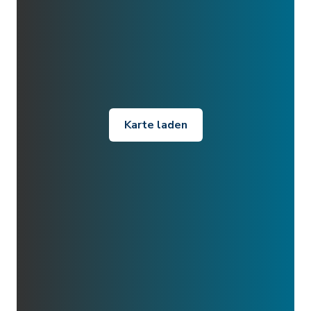
Karte laden