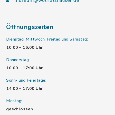
museum@wolfratshausen.de
Öffnungszeiten
Dienstag, Mittwoch, Freitag und Samstag:
10:00 – 16:00 Uhr
Donnerstag:
10:00 – 17:00 Uhr
Sonn- und Feiertage:
14:00 – 17:00 Uhr
Montag:
geschlossen